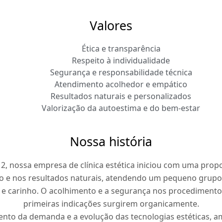
Valores
Ética e transparência
Respeito à individualidade
Segurança e responsabilidade técnica
Atendimento acolhedor e empático
Resultados naturais e personalizados
Valorização da autoestima e do bem-estar
Nossa história
, nossa empresa de clínica estética iniciou com uma prop
 e nos resultados naturais, atendendo um pequeno grupo 
 e carinho. O acolhimento e a segurança nos procedimento
primeiras indicações surgirem organicamente.
nto da demanda e a evolução das tecnologias estéticas, 