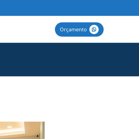
Orçamento