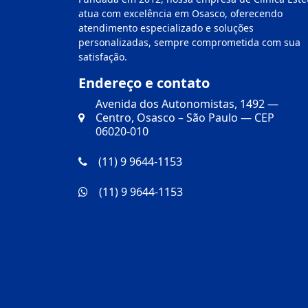
atua com excelência em Osasco, oferecendo
atendimento especializado e soluções
personalizadas, sempre comprometida com sua
satisfação.
Endereço e contato
Avenida dos Autonomistas, 1492 —
Centro, Osasco – São Paulo — CEP
06020-010
(11) 9 9644-1153
(11) 9 9644-1153