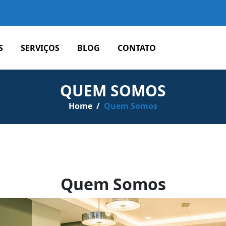
S
SERVIÇOS
BLOG
CONTATO
QUEM SOMOS
Home
/
Quem Somos
Quem Somos