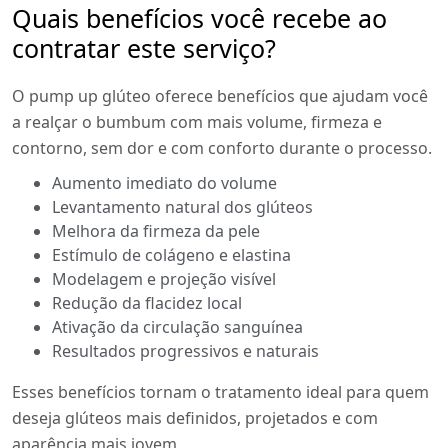
Quais benefícios você recebe ao
contratar este serviço?
O pump up glúteo oferece benefícios que ajudam você
a realçar o bumbum com mais volume, firmeza e
contorno, sem dor e com conforto durante o processo.
Aumento imediato do volume
Levantamento natural dos glúteos
Melhora da firmeza da pele
Estímulo de colágeno e elastina
Modelagem e projeção visível
Redução da flacidez local
Ativação da circulação sanguínea
Resultados progressivos e naturais
Esses benefícios tornam o tratamento ideal para quem
deseja glúteos mais definidos, projetados e com
aparência mais jovem.