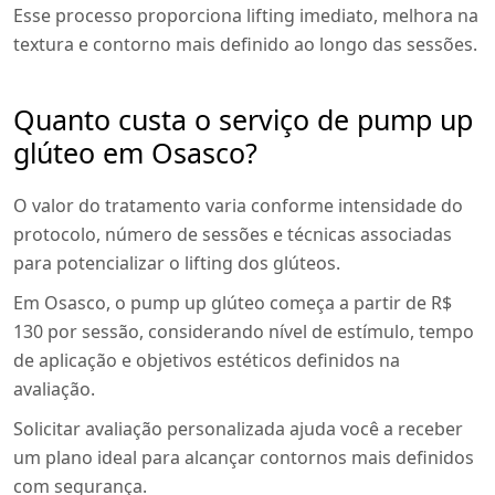
Esse processo proporciona lifting imediato, melhora na
textura e contorno mais definido ao longo das sessões.
Quanto custa o serviço de pump up
glúteo em Osasco?
O valor do tratamento varia conforme intensidade do
protocolo, número de sessões e técnicas associadas
para potencializar o lifting dos glúteos.
Em Osasco, o pump up glúteo começa a partir de R$
130 por sessão, considerando nível de estímulo, tempo
de aplicação e objetivos estéticos definidos na
avaliação.
Solicitar avaliação personalizada ajuda você a receber
um plano ideal para alcançar contornos mais definidos
com segurança.