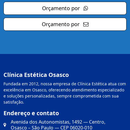
Orçamento por
Orçamento por
Clínica Estética Osasco
Fundada em 2012, nossa empresa de Clínica Estética atua com
excelência em Osasco, oferecendo atendimento especializado
e soluções personalizadas, sempre comprometida com sua
satisfação.
Endereço e contato
Avenida dos Autonomistas, 1492 — Centro,
Osasco – São Paulo — CEP 06020-010