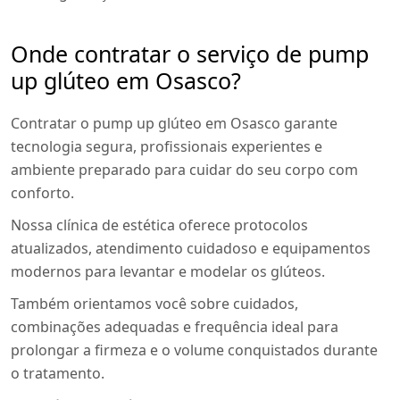
Onde contratar o serviço de pump
up glúteo em Osasco?
Contratar o pump up glúteo em Osasco garante
tecnologia segura, profissionais experientes e
ambiente preparado para cuidar do seu corpo com
conforto.
Nossa clínica de estética oferece protocolos
atualizados, atendimento cuidadoso e equipamentos
modernos para levantar e modelar os glúteos.
Também orientamos você sobre cuidados,
combinações adequadas e frequência ideal para
prolongar a firmeza e o volume conquistados durante
o tratamento.