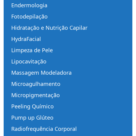
Endermologia
Fotodepilação
Hidratação e Nutrição Capilar
HydraFacial
Limpeza de Pele
Lipocavitação
Massagem Modeladora
Microagulhamento
Micropigmentação
Peeling Químico
Pump up Glúteo
Radiofrequência Corporal