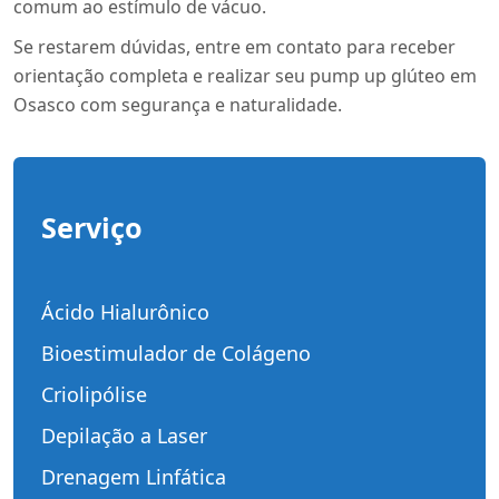
comum ao estímulo de vácuo.
Se restarem dúvidas, entre em contato para receber
orientação completa e realizar seu pump up glúteo em
Osasco com segurança e naturalidade.
Serviço
Ácido Hialurônico
Bioestimulador de Colágeno
Criolipólise
Depilação a Laser
Drenagem Linfática