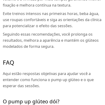
fixação e melhora contínua na textura.
Evite treinos intensos nas primeiras horas, beba água,
use roupas confortáveis e siga as orientações da clínica
para potencializar o efeito das sessões.
Seguindo essas recomendações, você prolonga os
resultados, melhora a aparência e mantém os glúteos
modelados de forma segura.
FAQ
Aqui estão respostas objetivas para ajudar você a
entender como funciona o pump up glúteo e o que
esperar das sessões.
O pump up glúteo dói?