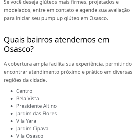
Se você deseja glúteos mais firmes, projetados e
modelados, entre em contato e agende sua avaliação
para iniciar seu pump up glúteo em Osasco.
Quais bairros atendemos em
Osasco?
A cobertura ampla facilita sua experiência, permitindo
encontrar atendimento próximo e prático em diversas
regiões da cidade.
Centro
Bela Vista
Presidente Altino
Jardim das Flores
Vila Yara
Jardim Cipava
Vila Osasco