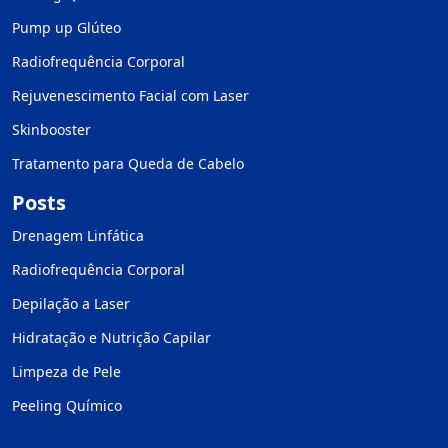
Pump up Glúteo
Radiofrequência Corporal
Rejuvenescimento Facial com Laser
Skinbooster
Tratamento para Queda de Cabelo
Posts
Drenagem Linfática
Radiofrequência Corporal
Depilação a Laser
Hidratação e Nutrição Capilar
Limpeza de Pele
Peeling Químico