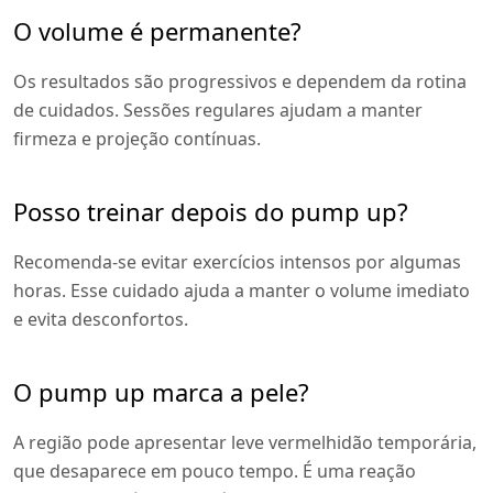
O volume é permanente?
Os resultados são progressivos e dependem da rotina
de cuidados. Sessões regulares ajudam a manter
firmeza e projeção contínuas.
Posso treinar depois do pump up?
Recomenda-se evitar exercícios intensos por algumas
horas. Esse cuidado ajuda a manter o volume imediato
e evita desconfortos.
O pump up marca a pele?
A região pode apresentar leve vermelhidão temporária,
que desaparece em pouco tempo. É uma reação