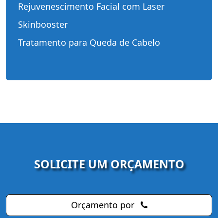
Rejuvenescimento Facial com Laser
Skinbooster
Tratamento para Queda de Cabelo
SOLICITE UM ORÇAMENTO
Orçamento por