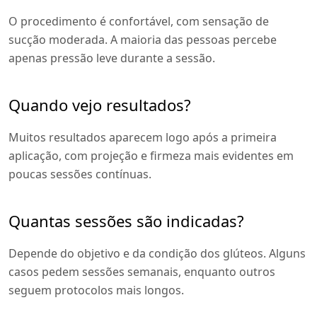
O procedimento é confortável, com sensação de
sucção moderada. A maioria das pessoas percebe
apenas pressão leve durante a sessão.
Quando vejo resultados?
Muitos resultados aparecem logo após a primeira
aplicação, com projeção e firmeza mais evidentes em
poucas sessões contínuas.
Quantas sessões são indicadas?
Depende do objetivo e da condição dos glúteos. Alguns
casos pedem sessões semanais, enquanto outros
seguem protocolos mais longos.