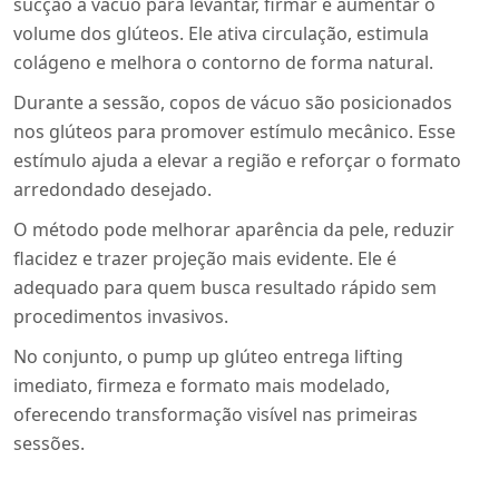
sucção a vácuo para levantar, firmar e aumentar o
volume dos glúteos. Ele ativa circulação, estimula
colágeno e melhora o contorno de forma natural.
Durante a sessão, copos de vácuo são posicionados
nos glúteos para promover estímulo mecânico. Esse
estímulo ajuda a elevar a região e reforçar o formato
arredondado desejado.
O método pode melhorar aparência da pele, reduzir
flacidez e trazer projeção mais evidente. Ele é
adequado para quem busca resultado rápido sem
procedimentos invasivos.
No conjunto, o pump up glúteo entrega lifting
imediato, firmeza e formato mais modelado,
oferecendo transformação visível nas primeiras
sessões.