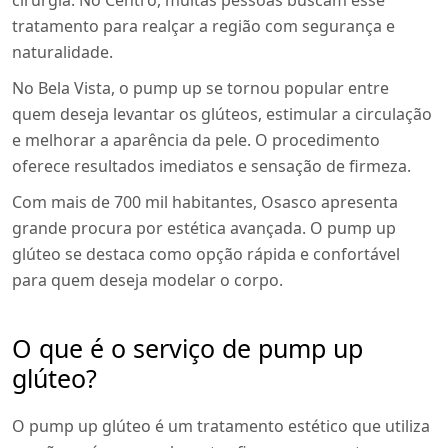
cirurgia. No Centro, muitas pessoas buscam esse
tratamento para realçar a região com segurança e
naturalidade.
No Bela Vista, o pump up se tornou popular entre
quem deseja levantar os glúteos, estimular a circulação
e melhorar a aparência da pele. O procedimento
oferece resultados imediatos e sensação de firmeza.
Com mais de 700 mil habitantes, Osasco apresenta
grande procura por estética avançada. O pump up
glúteo se destaca como opção rápida e confortável
para quem deseja modelar o corpo.
O que é o serviço de pump up
glúteo?
O pump up glúteo é um tratamento estético que utiliza