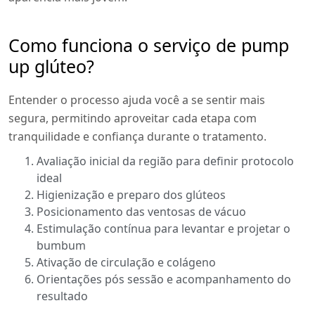
Como funciona o serviço de pump
up glúteo?
Entender o processo ajuda você a se sentir mais
segura, permitindo aproveitar cada etapa com
tranquilidade e confiança durante o tratamento.
Avaliação inicial da região para definir protocolo
ideal
Higienização e preparo dos glúteos
Posicionamento das ventosas de vácuo
Estimulação contínua para levantar e projetar o
bumbum
Ativação de circulação e colágeno
Orientações pós sessão e acompanhamento do
resultado