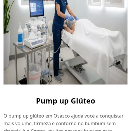
Pump up Glúteo
O pump up glúteo em Osasco ajuda você a conquistar
mais volume, firmeza e contorno no bumbum sem