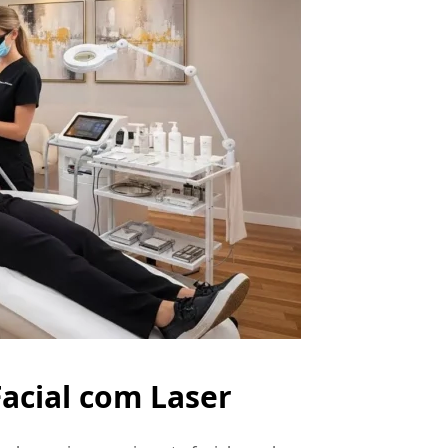
acial com Laser