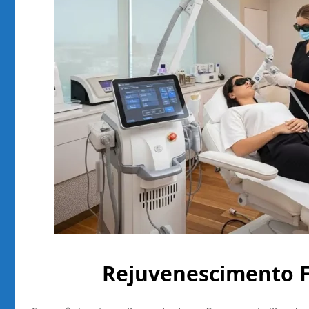
Rejuvenescimento F