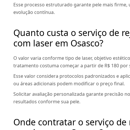
Esse processo estruturado garante pele mais firme,
evolução contínua.
Quanto custa o serviço de r
com laser em Osasco?
O valor varia conforme tipo de laser, objetivo estét
tratamento costuma começar a partir de R$ 180 por 
Esse valor considera protocolos padronizados e apli
ou áreas adicionais podem modificar o preço final.
Solicitar avaliação personalizada garante precisão 
resultados conforme sua pele.
Onde contratar o serviço de 