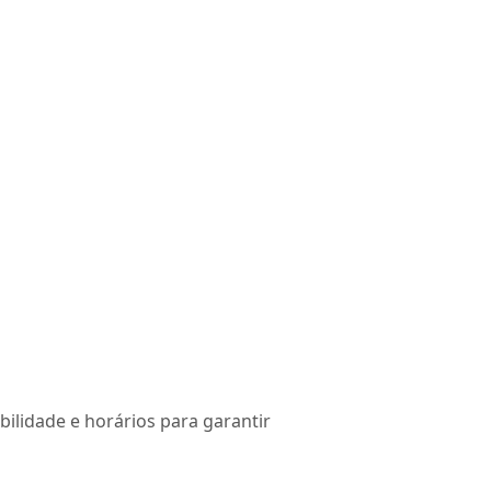
ibilidade e horários para garantir