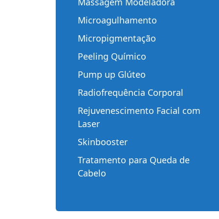
Massagem Modeladora
Microagulhamento
Micropigmentação
Peeling Químico
Pump up Glúteo
Radiofrequência Corporal
Rejuvenescimento Facial com
Laser
Skinbooster
Tratamento para Queda de
Cabelo