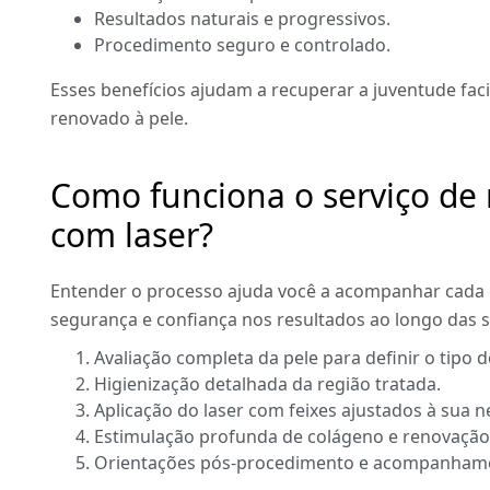
Resultados naturais e progressivos.
Procedimento seguro e controlado.
Esses benefícios ajudam a recuperar a juventude facia
renovado à pele.
Como funciona o serviço de 
com laser?
Entender o processo ajuda você a acompanhar cada e
segurança e confiança nos resultados ao longo das 
Avaliação completa da pele para definir o tipo de
Higienização detalhada da região tratada.
Aplicação do laser com feixes ajustados à sua n
Estimulação profunda de colágeno e renovação 
Orientações pós-procedimento e acompanhame