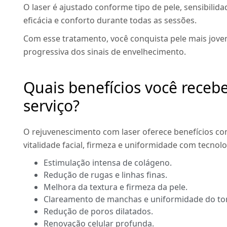
O laser é ajustado conforme tipo de pele, sensibilida
eficácia e conforto durante todas as sessões.
Com esse tratamento, você conquista pele mais jov
progressiva dos sinais de envelhecimento.
Quais benefícios você recebe
serviço?
O rejuvenescimento com laser oferece benefícios c
vitalidade facial, firmeza e uniformidade com tecno
Estimulação intensa de colágeno.
Redução de rugas e linhas finas.
Melhora da textura e firmeza da pele.
Clareamento de manchas e uniformidade do to
Redução de poros dilatados.
Renovação celular profunda.