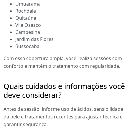
Umuarama
Rochdale
Quitaúna
Vila Osasco
Campesina
Jardim das Flores
Bussocaba
Com essa cobertura ampla, você realiza sessões com
conforto e mantém o tratamento com regularidade.
Quais cuidados e informações você
deve considerar?
Antes da sessão, informe uso de ácidos, sensibilidade
da pele e tratamentos recentes para ajustar técnica e
garantir segurança.