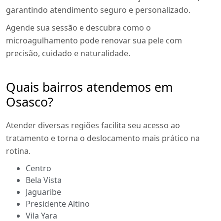
garantindo atendimento seguro e personalizado.
Agende sua sessão e descubra como o
microagulhamento pode renovar sua pele com
precisão, cuidado e naturalidade.
Quais bairros atendemos em
Osasco?
Atender diversas regiões facilita seu acesso ao
tratamento e torna o deslocamento mais prático na
rotina.
Centro
Bela Vista
Jaguaribe
Presidente Altino
Vila Yara