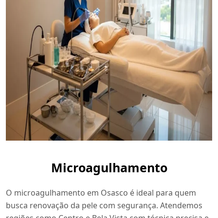
Microagulhamento
O microagulhamento em Osasco é ideal para quem
busca renovação da pele com segurança. Atendemos