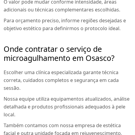
O valor pode mudar conforme intensidade, áreas
adicionais ou técnicas complementares escolhidas.
Para orçamento preciso, informe regiões desejadas e
objetivo estético para definirmos o protocolo ideal.
Onde contratar o serviço de
microagulhamento em Osasco?
Escolher uma clínica especializada garante técnica
correta, cuidados completos e segurança em cada
sessão.
Nossa equipe utiliza equipamentos atualizados, análise
detalhada e produtos profissionais adequados à pele
local.
Também contamos com nossa empresa de estética
facial e outra unidade focada em rejuvenescimento,