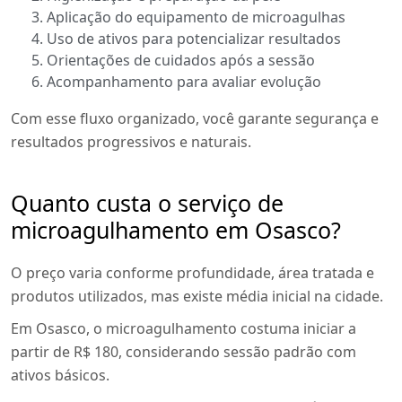
Aplicação do equipamento de microagulhas
Uso de ativos para potencializar resultados
Orientações de cuidados após a sessão
Acompanhamento para avaliar evolução
Com esse fluxo organizado, você garante segurança e
resultados progressivos e naturais.
Quanto custa o serviço de
microagulhamento em Osasco?
O preço varia conforme profundidade, área tratada e
produtos utilizados, mas existe média inicial na cidade.
Em Osasco, o microagulhamento costuma iniciar a
partir de R$ 180, considerando sessão padrão com
ativos básicos.