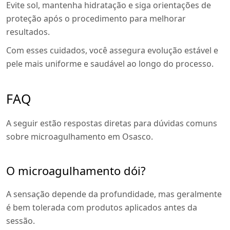
Evite sol, mantenha hidratação e siga orientações de
proteção após o procedimento para melhorar
resultados.
Com esses cuidados, você assegura evolução estável e
pele mais uniforme e saudável ao longo do processo.
FAQ
A seguir estão respostas diretas para dúvidas comuns
sobre microagulhamento em Osasco.
O microagulhamento dói?
A sensação depende da profundidade, mas geralmente
é bem tolerada com produtos aplicados antes da
sessão.