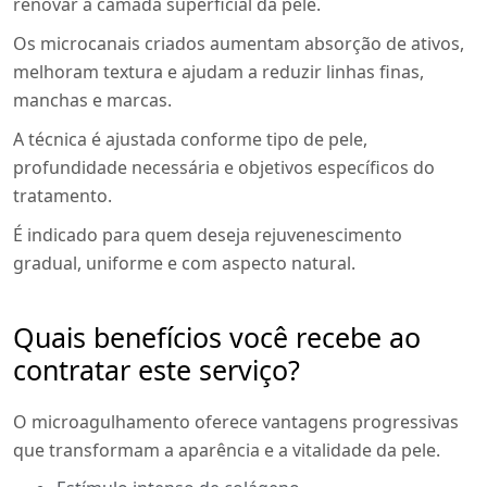
renovar a camada superficial da pele.
Os microcanais criados aumentam absorção de ativos,
melhoram textura e ajudam a reduzir linhas finas,
manchas e marcas.
A técnica é ajustada conforme tipo de pele,
profundidade necessária e objetivos específicos do
tratamento.
É indicado para quem deseja rejuvenescimento
gradual, uniforme e com aspecto natural.
Quais benefícios você recebe ao
contratar este serviço?
O microagulhamento oferece vantagens progressivas
que transformam a aparência e a vitalidade da pele.