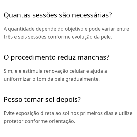
Quantas sessões são necessárias?
A quantidade depende do objetivo e pode variar entre
três e seis sessões conforme evolução da pele.
O procedimento reduz manchas?
Sim, ele estimula renovação celular e ajuda a
uniformizar o tom da pele gradualmente.
Posso tomar sol depois?
Evite exposição direta ao sol nos primeiros dias e utilize
protetor conforme orientação.