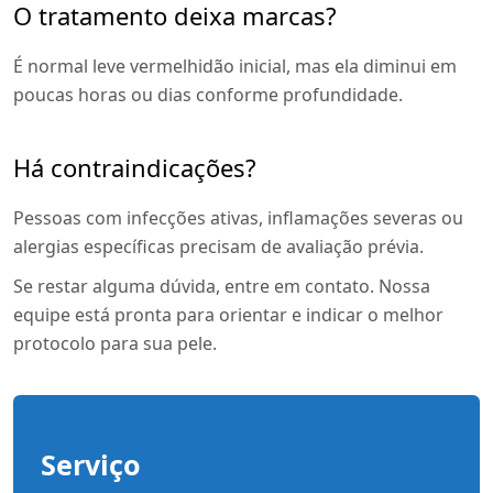
O tratamento deixa marcas?
É normal leve vermelhidão inicial, mas ela diminui em
poucas horas ou dias conforme profundidade.
Há contraindicações?
Pessoas com infecções ativas, inflamações severas ou
alergias específicas precisam de avaliação prévia.
Se restar alguma dúvida, entre em contato. Nossa
equipe está pronta para orientar e indicar o melhor
protocolo para sua pele.
Serviço