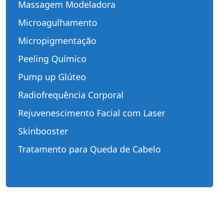
Massagem Modeladora
Microagulhamento
Micropigmentação
Peeling Químico
Pump up Glúteo
Radiofrequência Corporal
Rejuvenescimento Facial com Laser
Skinbooster
Tratamento para Queda de Cabelo