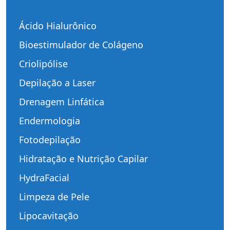
Ácido Hialurônico
Bioestimulador de Colágeno
Criolipólise
Depilação a Laser
Drenagem Linfática
Endermologia
Fotodepilação
Hidratação e Nutrição Capilar
HydraFacial
Limpeza de Pele
Lipocavitação