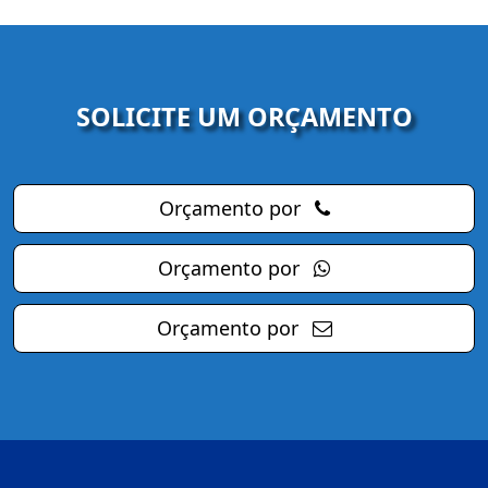
SOLICITE UM ORÇAMENTO
Orçamento por
Orçamento por
Orçamento por