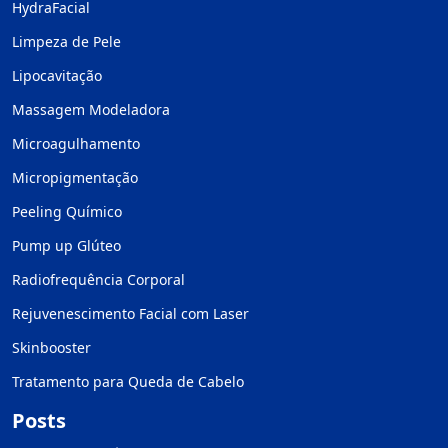
HydraFacial
Limpeza de Pele
Lipocavitação
Massagem Modeladora
Microagulhamento
Micropigmentação
Peeling Químico
Pump up Glúteo
Radiofrequência Corporal
Rejuvenescimento Facial com Laser
Skinbooster
Tratamento para Queda de Cabelo
Posts