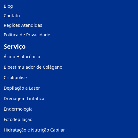
Blog
Contato
Regiões Atendidas
Política de Privacidade
Serviço
Ácido Hialurônico
Bioestimulador de Colágeno
Criolipólise
Depilação a Laser
Drenagem Linfática
Endermologia
Fotodepilação
Hidratação e Nutrição Capilar