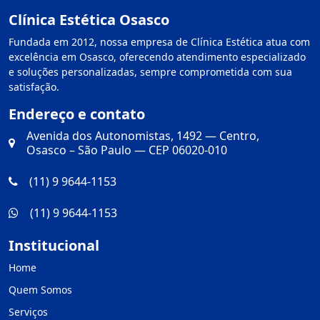
Clínica Estética Osasco
Fundada em 2012, nossa empresa de Clínica Estética atua com
excelência em Osasco, oferecendo atendimento especializado
e soluções personalizadas, sempre comprometida com sua
satisfação.
Endereço e contato
Avenida dos Autonomistas, 1492 — Centro,
Osasco – São Paulo — CEP 06020-010
(11) 9 9644-1153
(11) 9 9644-1153
Institucional
Home
Quem Somos
Serviços