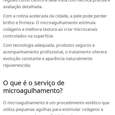
regiões como Centro e Bela Vista com técnica precisa e
avaliação detalhada.
Com a rotina acelerada da cidade, a pele pode perder
brilho e firmeza. O microagulhamento estimula
colágeno e melhora textura ao criar microcanais
controlados na superfície.
Com tecnologia adequada, produtos seguros e
acompanhamento profissional, o tratamento oferece
evolução constante e aparência naturalmente
rejuvenescida.
O que é o serviço de
microagulhamento?
O microagulhamento é um procedimento estético que
utiliza pequenas agulhas para estimular colágeno e