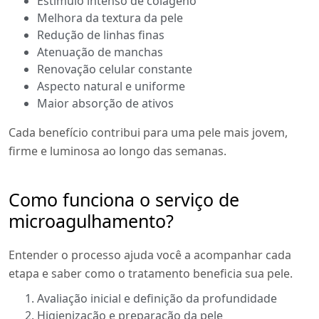
Estímulo intenso de colágeno
Melhora da textura da pele
Redução de linhas finas
Atenuação de manchas
Renovação celular constante
Aspecto natural e uniforme
Maior absorção de ativos
Cada benefício contribui para uma pele mais jovem,
firme e luminosa ao longo das semanas.
Como funciona o serviço de
microagulhamento?
Entender o processo ajuda você a acompanhar cada
etapa e saber como o tratamento beneficia sua pele.
Avaliação inicial e definição da profundidade
Higienização e preparação da pele