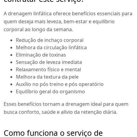
A drenagem linfática oferece benefícios essenciais para
quem deseja mais leveza, bem-estar e equilíbrio
corporal ao longo da semana.
Redução de inchaço corporal
Melhora da circulação linfática
Eliminação de toxinas
Sensação de leveza imediata
Relaxamento físico e mental
Melhora da textura da pele
Auxílio no pós treino e pós operatório
Equilíbrio geral do organismo
Esses benefícios tornam a drenagem ideal para quem
busca conforto, saúde e alívio da retenção diária.
Como funciona o serviço de