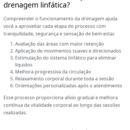
drenagem linfática?
Compreender o funcionamento da drenagem ajuda
você a aproveitar cada etapa do processo com
tranquilidade, segurança e sensação de bem-estar.
Avaliação das áreas com maior retenção
Aplicação de movimentos suaves e direcionados
Estimulação do sistema linfático para eliminar
líquidos
Melhora progressiva da circulação
Relaxamento corporal durante toda a sessão
Orientações personalizadas após o atendimento
Esse processo proporciona alívio gradual e melhora
contínua da vitalidade corporal ao longo das sessões
realizadas.