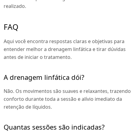
realizado.
FAQ
Aqui você encontra respostas claras e objetivas para
entender melhor a drenagem linfática e tirar dúvidas
antes de iniciar o tratamento.
A drenagem linfática dói?
Não. Os movimentos são suaves e relaxantes, trazendo
conforto durante toda a sessão e alívio imediato da
retenção de líquidos.
Quantas sessões são indicadas?