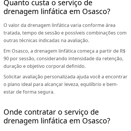
Quanto custa o serviço de
drenagem linfática em Osasco?
O valor da drenagem linfática varia conforme área
tratada, tempo de sessão e possíveis combinações com
outras técnicas indicadas na avaliação.
Em Osasco, a drenagem linfática começa a partir de R$
90 por sessão, considerando intensidade da retenção,
duração e objetivo corporal definido.
Solicitar avaliação personalizada ajuda você a encontrar
o plano ideal para alcançar leveza, equilíbrio e bem-
estar de forma segura.
Onde contratar o serviço de
drenagem linfática em Osasco?