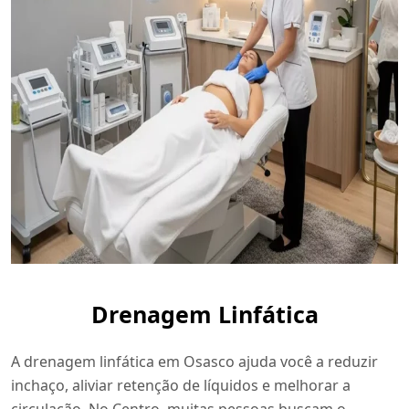
Drenagem Linfática
A drenagem linfática em Osasco ajuda você a reduzir
inchaço, aliviar retenção de líquidos e melhorar a