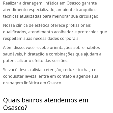
Realizar a drenagem linfática em Osasco garante
atendimento especializado, ambiente tranquilo e
técnicas atualizadas para melhorar sua circulação.
Nossa clínica de estética oferece profissionais
qualificados, atendimento acolhedor e protocolos que
respeitam suas necessidades corporais.
Além disso, você recebe orientações sobre hábitos
saudáveis, hidratação e combinações que ajudam a
potencializar o efeito das sessões.
Se você deseja aliviar retenção, reduzir inchaço e
conquistar leveza, entre em contato e agende sua
drenagem linfática em Osasco.
Quais bairros atendemos em
Osasco?