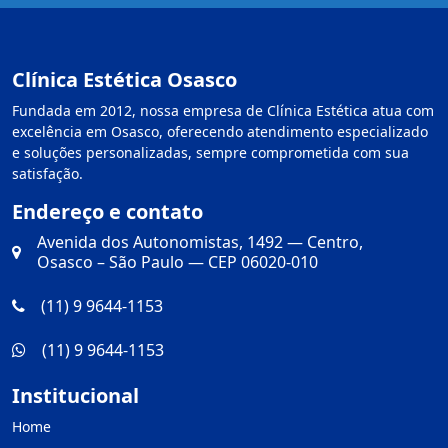
Clínica Estética Osasco
Fundada em 2012, nossa empresa de Clínica Estética atua com
excelência em Osasco, oferecendo atendimento especializado
e soluções personalizadas, sempre comprometida com sua
satisfação.
Endereço e contato
Avenida dos Autonomistas, 1492 — Centro,
Osasco – São Paulo — CEP 06020-010
(11) 9 9644-1153
(11) 9 9644-1153
Institucional
Home