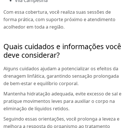
Vila Campesina
Com essa cobertura, você realiza suas sessões de
forma prática, com suporte próximo e atendimento
acolhedor em toda a região.
Quais cuidados e informações você
deve considerar?
Alguns cuidados ajudam a potencializar os efeitos da
drenagem linfática, garantindo sensação prolongada
de bem-estar e equilíbrio corporal.
Mantenha hidratação adequada, evite excesso de sal e
pratique movimentos leves para auxiliar o corpo na
eliminação de líquidos retidos.
Seguindo essas orientações, você prolonga a leveza e
melhora a resposta do organismo ao tratamento