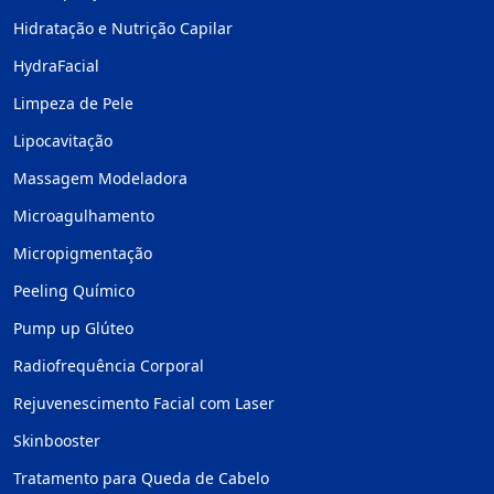
Hidratação e Nutrição Capilar
HydraFacial
Limpeza de Pele
Lipocavitação
Massagem Modeladora
Microagulhamento
Micropigmentação
Peeling Químico
Pump up Glúteo
Radiofrequência Corporal
Rejuvenescimento Facial com Laser
Skinbooster
Tratamento para Queda de Cabelo