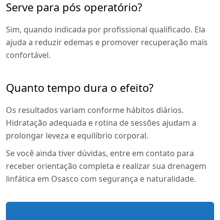
Serve para pós operatório?
Sim, quando indicada por profissional qualificado. Ela
ajuda a reduzir edemas e promover recuperação mais
confortável.
Quanto tempo dura o efeito?
Os resultados variam conforme hábitos diários.
Hidratação adequada e rotina de sessões ajudam a
prolongar leveza e equilíbrio corporal.
Se você ainda tiver dúvidas, entre em contato para
receber orientação completa e realizar sua drenagem
linfática em Osasco com segurança e naturalidade.