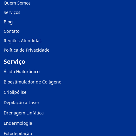
Quem Somos
Serviços
Blog
Contato
Regiões Atendidas
Política de Privacidade
Serviço
Ácido Hialurônico
Bioestimulador de Colágeno
Criolipólise
Depilação a Laser
Drenagem Linfática
Endermologia
Fotodepilação