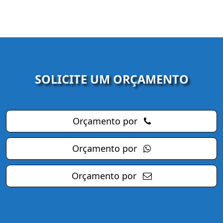
SOLICITE UM ORÇAMENTO
Orçamento por
Orçamento por
Orçamento por