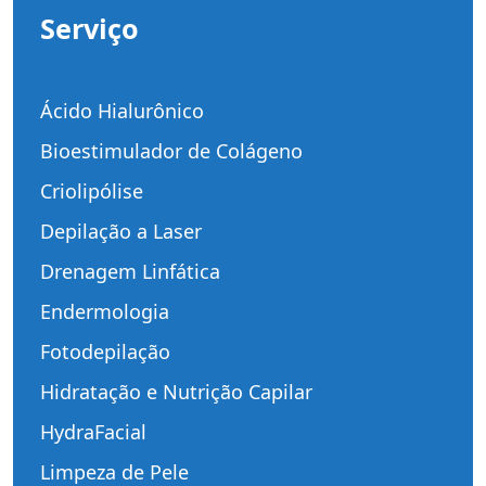
Serviço
Ácido Hialurônico
Bioestimulador de Colágeno
Criolipólise
Depilação a Laser
Drenagem Linfática
Endermologia
Fotodepilação
Hidratação e Nutrição Capilar
HydraFacial
Limpeza de Pele