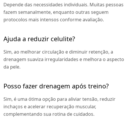
Depende das necessidades individuais. Muitas pessoas
fazem semanalmente, enquanto outras seguem
protocolos mais intensos conforme avaliação.
Ajuda a reduzir celulite?
Sim, ao melhorar circulação e diminuir retenção, a
drenagem suaviza irregularidades e melhora o aspecto
da pele.
Posso fazer drenagem após treino?
Sim, é uma ótima opção para aliviar tensão, reduzir
inchaços e acelerar recuperação muscular,
complementando sua rotina de cuidados.