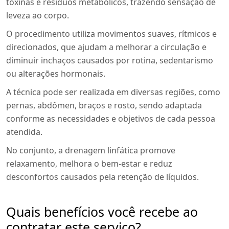
toxinas e resíduos metabólicos, trazendo sensação de
leveza ao corpo.
O procedimento utiliza movimentos suaves, rítmicos e
direcionados, que ajudam a melhorar a circulação e
diminuir inchaços causados por rotina, sedentarismo
ou alterações hormonais.
A técnica pode ser realizada em diversas regiões, como
pernas, abdômen, braços e rosto, sendo adaptada
conforme as necessidades e objetivos de cada pessoa
atendida.
No conjunto, a drenagem linfática promove
relaxamento, melhora o bem-estar e reduz
desconfortos causados pela retenção de líquidos.
Quais benefícios você recebe ao
contratar este serviço?