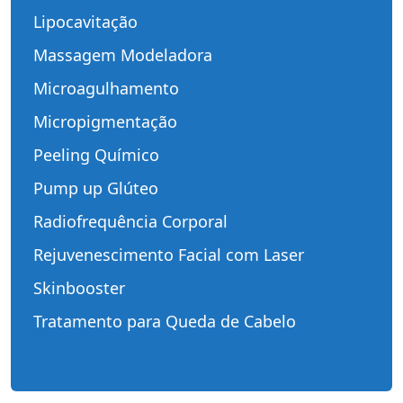
Lipocavitação
Massagem Modeladora
Microagulhamento
Micropigmentação
Peeling Químico
Pump up Glúteo
Radiofrequência Corporal
Rejuvenescimento Facial com Laser
Skinbooster
Tratamento para Queda de Cabelo