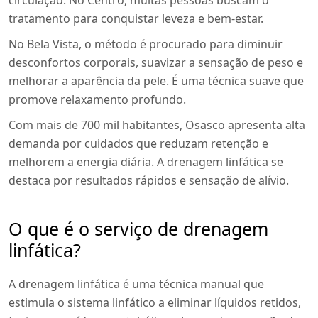
circulação. No Centro, muitas pessoas buscam o
tratamento para conquistar leveza e bem-estar.
No Bela Vista, o método é procurado para diminuir
desconfortos corporais, suavizar a sensação de peso e
melhorar a aparência da pele. É uma técnica suave que
promove relaxamento profundo.
Com mais de 700 mil habitantes, Osasco apresenta alta
demanda por cuidados que reduzam retenção e
melhorem a energia diária. A drenagem linfática se
destaca por resultados rápidos e sensação de alívio.
O que é o serviço de drenagem
linfática?
A drenagem linfática é uma técnica manual que
estimula o sistema linfático a eliminar líquidos retidos,