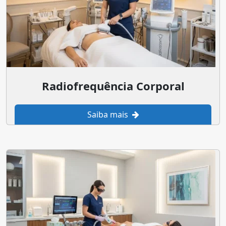
Radiofrequência Corporal
Saiba mais