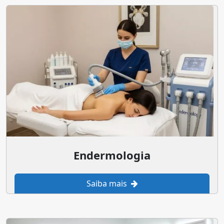
Endermologia
Saiba mais