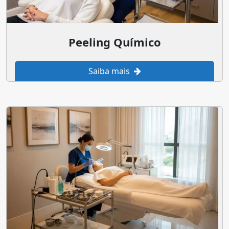
Peeling Químico
Saiba mais