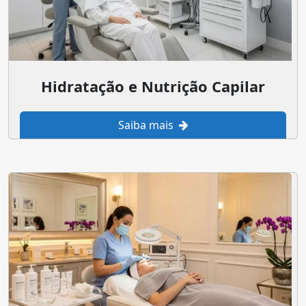
Hidratação e Nutrição Capilar
Saiba mais