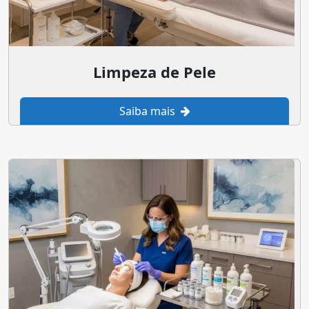
Limpeza de Pele
Saiba mais