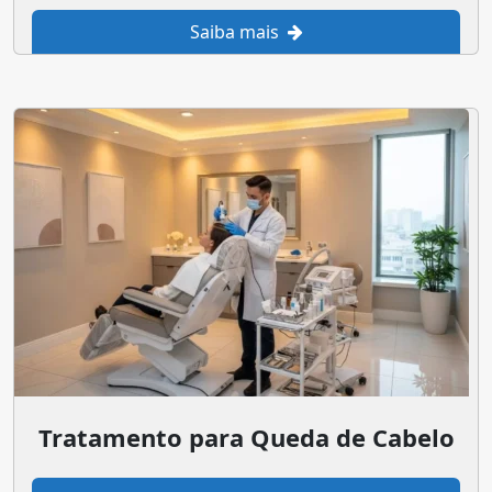
Saiba mais
Tratamento para Queda de Cabelo