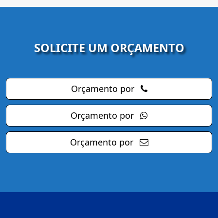
SOLICITE UM ORÇAMENTO
Orçamento por
Orçamento por
Orçamento por