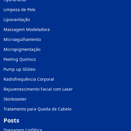
Limpeza de Pele
Lipocavitação
Massagem Modeladora
Microagulhamento
Micropigmentação
Peeling Químico
Pump up Glúteo
Radiofrequência Corporal
Rejuvenescimento Facial com Laser
Skinbooster
Tratamento para Queda de Cabelo
Posts
Drenagem Linfática