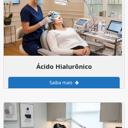
Ácido Hialurônico
Saiba mais