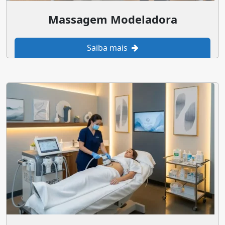
Massagem Modeladora
Saiba mais