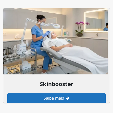
Skinbooster
Saiba mais