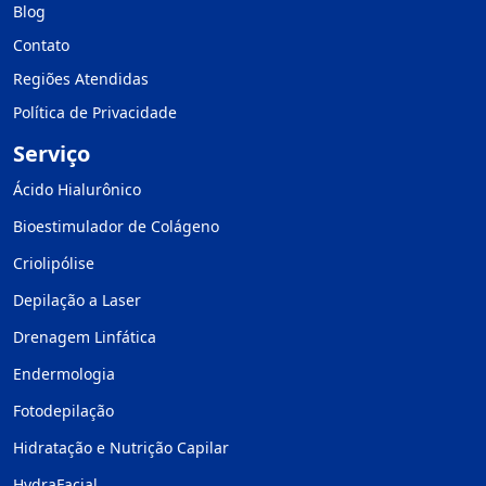
Blog
Contato
Regiões Atendidas
Política de Privacidade
Serviço
Ácido Hialurônico
Bioestimulador de Colágeno
Criolipólise
Depilação a Laser
Drenagem Linfática
Endermologia
Fotodepilação
Hidratação e Nutrição Capilar
HydraFacial