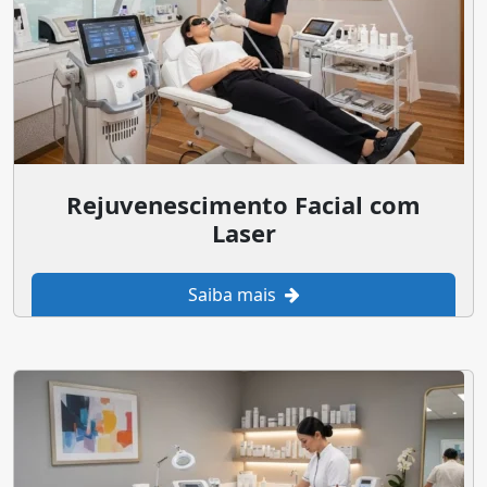
Rejuvenescimento Facial com
Laser
Saiba mais