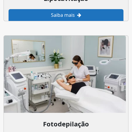
Saiba mais
Fotodepilação