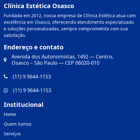
Clínica Estética Osasco
Fundada em 2012, nossa empresa de Clínica Estética atua com
excelência em Osasco, oferecendo atendimento especializado
e soluções personalizadas, sempre comprometida com sua
satisfação.
Endereço e contato
Avenida dos Autonomistas, 1492 — Centro,
Osasco – São Paulo — CEP 06020-010
(11) 9 9644-1153
(11) 9 9644-1153
Institucional
Home
Quem Somos
Serviços