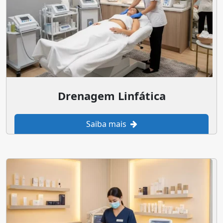
Drenagem Linfática
Saiba mais